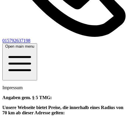
015792637198
Open main menu
Impressum
Angaben gem. § 5 TMG:
Unsere Webseite bietet Preise, die innerhalb eines Radius von
70 km ab dieser Adresse gelten: