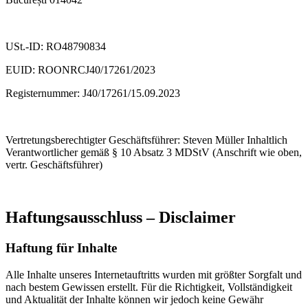
USt.-ID: RO48790834
EUID: ROONRCJ40/17261/2023
Registernummer: J40/17261/15.09.2023
Vertretungsberechtigter Geschäftsführer: Steven Müller Inhaltlich
Verantwortlicher gemäß § 10 Absatz 3 MDStV (Anschrift wie oben,
vertr. Geschäftsführer)
Haftungsausschluss – Disclaimer
Haftung für Inhalte
Alle Inhalte unseres Internetauftritts wurden mit größter Sorgfalt und
nach bestem Gewissen erstellt. Für die Richtigkeit, Vollständigkeit
und Aktualität der Inhalte können wir jedoch keine Gewähr