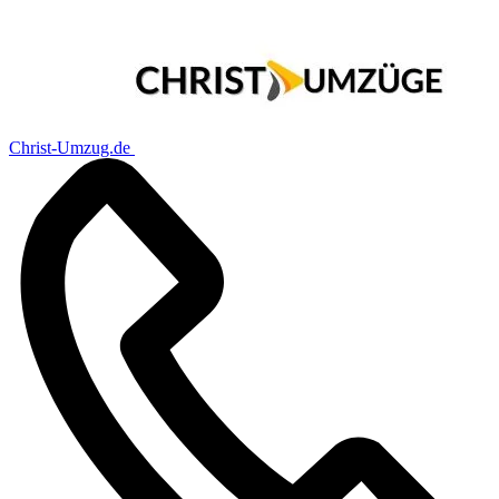
Christ-Umzug.de